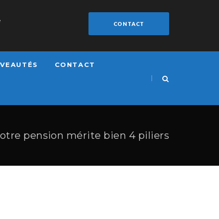
e
CONTACT
VEAUTÉS
CONTACT
otre pension mérite bien 4 piliers