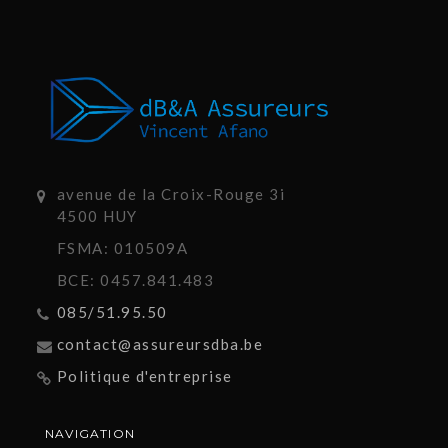
avenue de la Croix-Rouge 3i
4500 HUY
FSMA: 010509A
BCE: 0457.841.483
085/51.95.50
contact@assureursdba.be
Politique d'entreprise
NAVIGATION