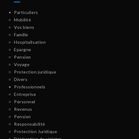
Particuliers
Mobilité
Vos biens
Famille
Hospitalisation
Epargne
Pension
Voyage
Protection juridique
Divers
Professionnels
Entreprise
Personnel
Revenus
Pension
Responsabilité
Protection Juridique
Déclaration de sinistre