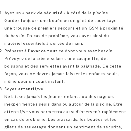
Ayez un «
pack de sécurité
» à côté de la piscine
Gardez toujours une bouée ou un gilet de sauvetage,
une trousse de premiers secours et un GSM à proximité
du bassin. En cas de problème, vous avez ainsi du
matériel essentiels à portée de main.
Préparez à l’
avance tout
ce dont vous avez besoin
Prévoyez de la crème solaire, une casquette, des
boissons et des serviettes avant la baignade. De cette
façon, vous ne devrez jamais laisser les enfants seuls,
même pour un court instant.
Soyez
attentif/ve
Ne laissez jamais les jeunes enfants ou des nageurs
inexpérimentés seuls dans ou autour de la piscine. Être
attentif/ve vous permettra aussi d’intervenir rapidement
en cas de problème. Les brassards, les bouées et les
gilets de sauvetage donnent un sentiment de sécurité,