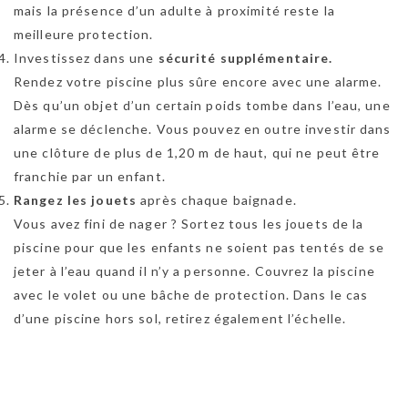
mais la présence d’un adulte à proximité reste la
meilleure protection.
Investissez dans une
sécurité supplémentaire.
Rendez votre piscine plus sûre encore avec une alarme.
Dès qu’un objet d’un certain poids tombe dans l’eau, une
alarme se déclenche. Vous pouvez en outre investir dans
une clôture de plus de 1,20 m de haut, qui ne peut être
franchie par un enfant.
Rangez les jouets
après chaque baignade.
Vous avez fini de nager ? Sortez tous les jouets de la
piscine pour que les enfants ne soient pas tentés de se
jeter à l’eau quand il n’y a personne. Couvrez la piscine
avec le volet ou une bâche de protection. Dans le cas
d’une piscine hors sol, retirez également l’échelle.