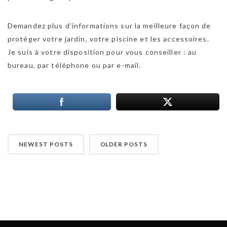
Demandez plus d’informations sur la meilleure façon de
protéger votre jardin, votre piscine et les accessoires.
Je suis à votre disposition pour vous conseiller : au
bureau, par téléphone ou par e-mail.
NEWEST POSTS
OLDER POSTS