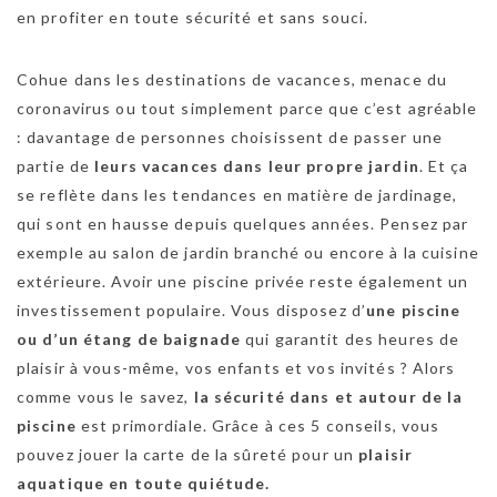
en profiter en toute sécurité et sans souci.
Cohue dans les destinations de vacances, menace du
coronavirus ou tout simplement parce que c’est agréable
: davantage de personnes choisissent de passer une
partie de
leurs vacances dans leur propre jardin
. Et ça
se reflète dans les tendances en matière de jardinage,
qui sont en hausse depuis quelques années. Pensez par
exemple au salon de jardin branché ou encore à la cuisine
extérieure. Avoir une piscine privée reste également un
investissement populaire. Vous disposez d’
une piscine
ou d’un étang de baignade
qui garantit des heures de
plaisir à vous-même, vos enfants et vos invités ? Alors
comme vous le savez,
la sécurité dans et autour de la
piscine
est primordiale. Grâce à ces 5 conseils, vous
pouvez jouer la carte de la sûreté pour un
plaisir
aquatique en toute quiétude.