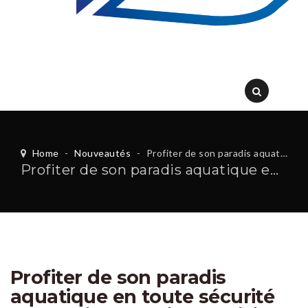
Home
-
Nouveautés
-
Profiter de son paradis aquatique en toute sécurité et l’esprit tranquille ? Voici comment faire !
Profiter de son paradis aquatique en toute sécurité et l’esprit tranquille ? Voici comment faire !
Profiter de son paradis
aquatique en toute sécurité