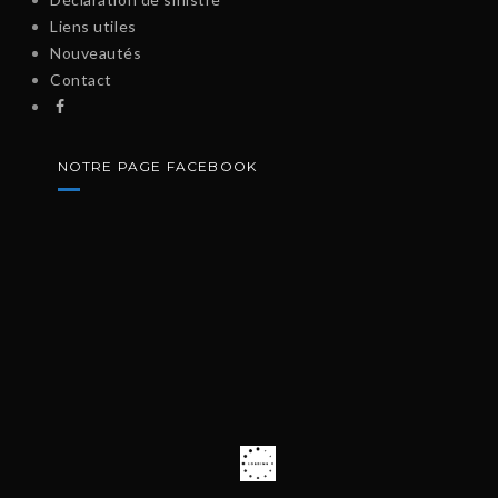
Liens utiles
Nouveautés
Contact
NOTRE PAGE FACEBOOK