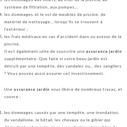
système de filtration, aux pompes…
les dommages et le vol de meubles de piscine, de
matériel de nettoyage… lorsqu’ils se trouvent à
l’extérieur ;
les frais médicaux en cas d’accident dans ou autour de la
piscine.
Il est également utile de souscrire une
assurance jardin
supplémentaire. Que faire si votre beau jardin est
détruit par une tempête, des vandales ou… des sangliers
? Vous pouvez aussi assurer cet investissement.
Une
assurance jardin
vous libère de nombreux tracas, et
couvre :
les dommages causés par une tempête, une inondation,
du vandalisme, le bétail, les chevaux ou le gibier qui