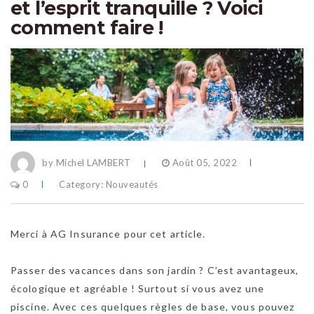
et l’esprit tranquille ? Voici
comment faire !
by Michel LAMBERT
Août 05, 2022
0
Category:
Nouveautés
Merci à AG Insurance pour cet article.
Passer des vacances dans son jardin ? C’est avantageux,
écologique et agréable ! Surtout si vous avez une
piscine. Avec ces quelques règles de base, vous pouvez