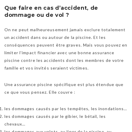
Que faire en cas d’accident, de
dommage ou de vol ?
On ne peut malheureusement jamais exclure totalement
un accident dans ou autour de la piscine. Et les
conséquences peuvent être graves. Mais vous pouvez en
limiter l’impact financier avec une bonne assurance
piscine contre les accidents dont les membres de votre
famille et vos invités seraient victimes.
Une assurance piscine spécifique est plus étendue que
ce que vous pensez. Elle couvre :
les dommages causés par les tempêtes, les inondations…
les dommages causés par le gibier, le bétail, les
chevaux…
les dommages aux volets, au liner de la piscine, au